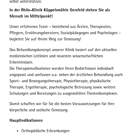
selbst unterstützen.
In der Rhön-Klinik Küppelsmühle Gersfeld stehen Sie als
Mensch im Mittelpunkt!
Unser erfahrenes Team – bestehend aus Ärzten, Therapeuten,
Pflegern, Ernährungsberatern, Sozialpädagogen und Psychologen –
begleitet Sie auf Ihrem Weg zur Genesung!
Das Behandlungskonzept unserer Klinik basiert auf den aktuellen
medizinischen Leitlinien und neuesten wissenschaftlichen
Erkenntnissen.
Die Therapiemaßnahmen werden Ihren Bedürfnissen individuell
angepasst und umfassen u.a. neben der ärztlichen Behandlung auch
Sport- und Bewegungstherapie, Physiotherapie, physikalische
Therapie, Ergotherapie, psychologische Betreuung sowie weitere
Schulungen und Beratungen zu ausgewählten Themenkomplexen.
Damit schaffen wir für Sie die besten Voraussetzungen für Ihre
körperliche und seelische Genesung.
Hauptindikationen
Orthopädische Erkrankungen