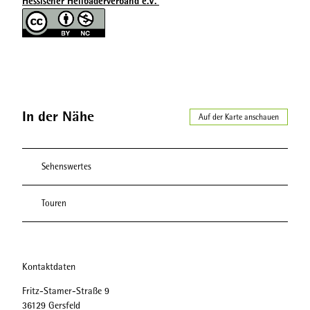
Hessischer Heilbäderverband e.V.
In der Nähe
Auf der Karte anschauen
Sehenswertes
Touren
Kontaktdaten
Fritz-Stamer-Straße 9
36129
Gersfeld