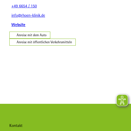
+49 6654 / 150
info@rhoen-klinik.de
Website
Anreise mit dem Auto
Anreise mit öffentlichen Verkehrsmitteln
Kontakt