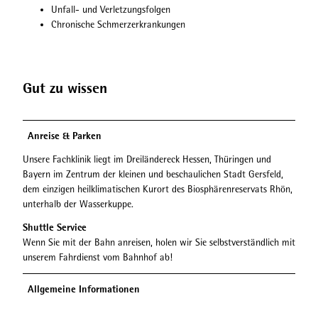
Unfall- und Verletzungsfolgen
Chronische Schmerzerkrankungen
Gut zu wissen
Anreise & Parken
Unsere Fachklinik liegt im Dreiländereck Hessen, Thüringen und
Bayern im Zentrum der kleinen und beschaulichen Stadt Gersfeld,
dem einzigen heilklimatischen Kurort des Biosphärenreservats Rhön,
unterhalb der Wasserkuppe.
Shuttle Service
Wenn Sie mit der Bahn anreisen, holen wir Sie selbstverständlich mit
unserem Fahrdienst vom Bahnhof ab!
Allgemeine Informationen