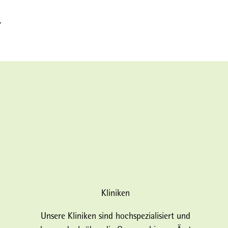
.
Kliniken
Unsere Kliniken sind hochspezialisiert und