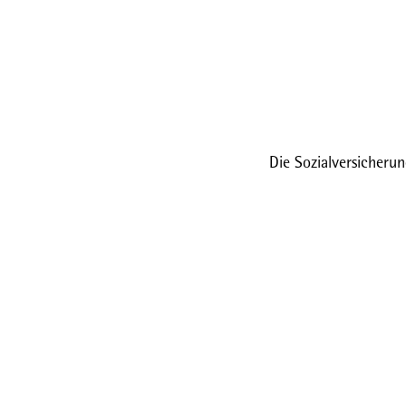
Die Sozialversicherun