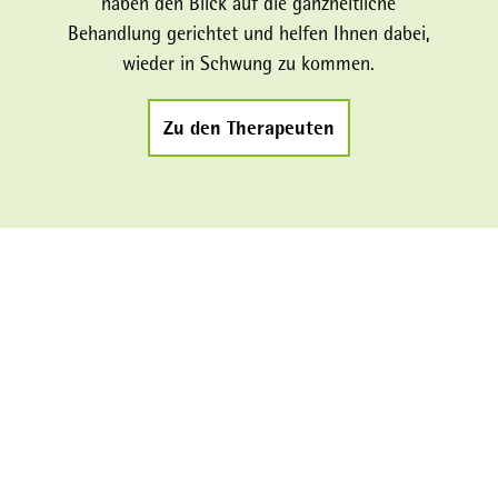
haben den Blick auf die ganzheitliche
Behandlung gerichtet und helfen Ihnen dabei,
wieder in Schwung zu kommen.
Zu den Therapeuten