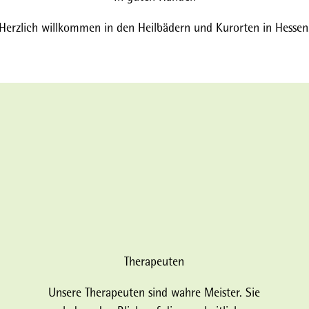
Herzlich willkommen in den Heilbädern und Kurorten in Hessen
Therapeuten
Unsere Therapeuten sind wahre Meister. Sie