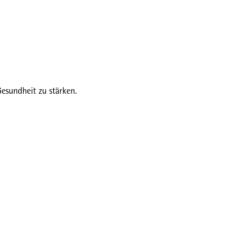
Gesundheit zu stärken.