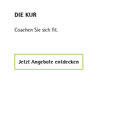
DIE KUR
Coachen Sie sich fit.
Jetzt Angebote entdecken