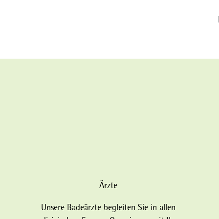
Ärzte
Unsere Badeärzte begleiten Sie in allen