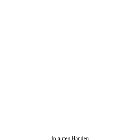
In guten Händen