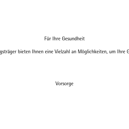
Für Ihre Gesundheit
gsträger bieten Ihnen eine Vielzahl an Möglichkeiten, um Ihre 
Vorsorge