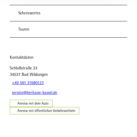
Sehenswertes
Touren
Kontaktdaten
Schloßstraße 23
34537
Bad Wildungen
+49 561 31680123
service@heritage-kassel.de
Anreise mit dem Auto
Anreise mit öffentlichen Verkehrsmitteln