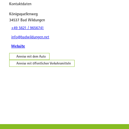
Kontaktdaten
Königsquellenweg
34537
Bad Wildungen
+49 5621 / 9656741
info@badwildungen.net
Website
Anreise mit dem Auto
Anreise mit öffentlichen Verkehrsmitteln