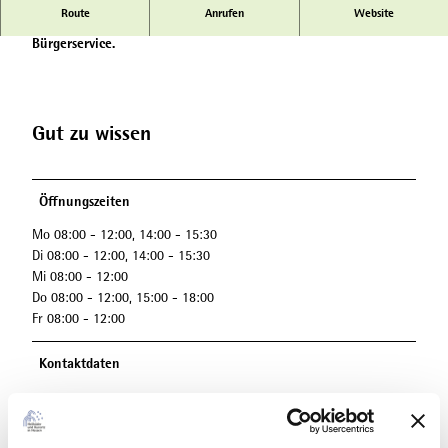
Route
Anrufen
Website
Kommunale Verwaltung, Organisation von Veranstaltungen und
Bürgerservice.
Gut zu wissen
Öffnungszeiten
Mo 08:00 - 12:00, 14:00 - 15:30
Di 08:00 - 12:00, 14:00 - 15:30
Mi 08:00 - 12:00
Do 08:00 - 12:00, 15:00 - 18:00
Fr 08:00 - 12:00
Kontaktdaten
Lizenz (Stammdaten)