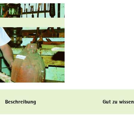
Beschreibung
Gut zu wissen