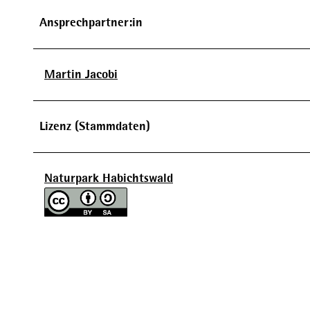
Ansprechpartner:in
Martin Jacobi
Lizenz (Stammdaten)
Naturpark Habichtswald