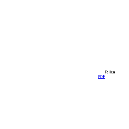
Teilen
PDF