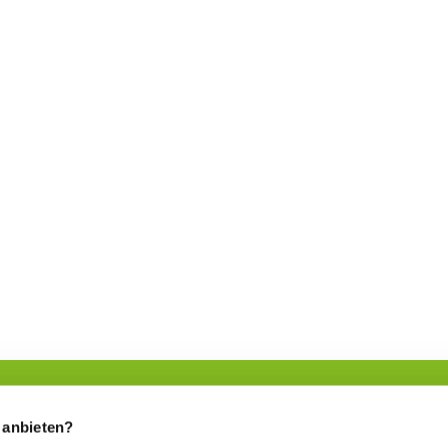
 anbieten?