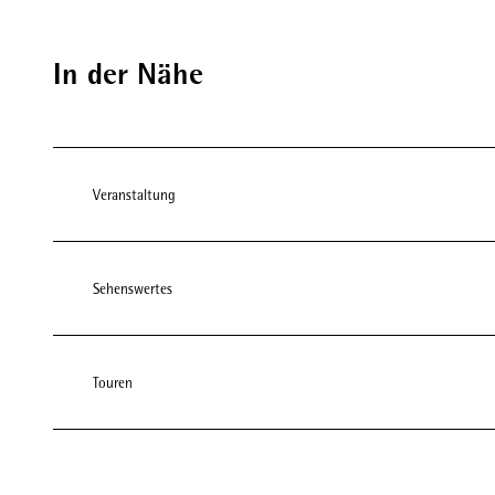
In der Nähe
Veranstaltung
Sehenswertes
Touren