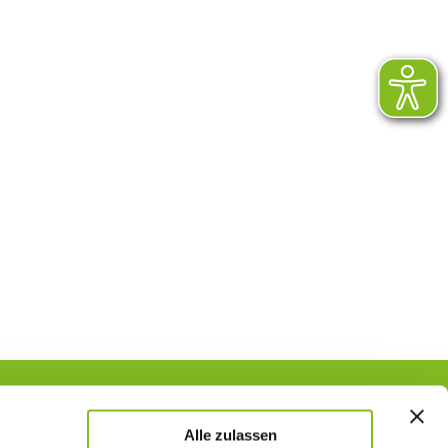
Alle zulassen