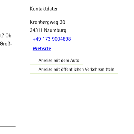
d
Kontaktdaten
Kronbergweg 30
34311
Naumburg
t? Ob
+49 173 9004898
 Groß-
Website
Anreise mit dem Auto
Anreise mit öffentlichen Verkehrsmitteln