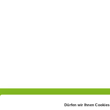
Dürfen wir Ihnen Cookies