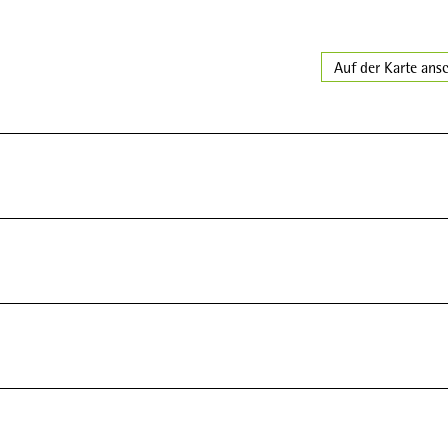
Auf der Karte ans