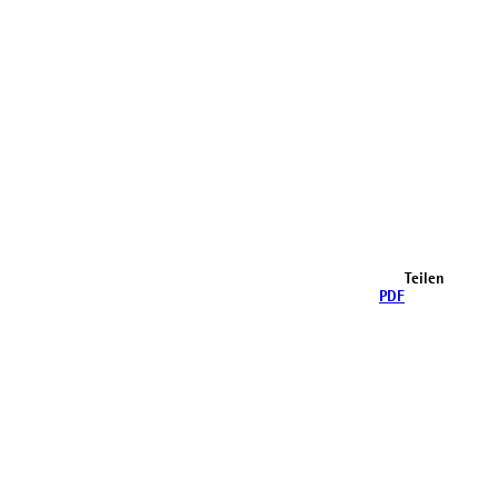
Teilen
PDF