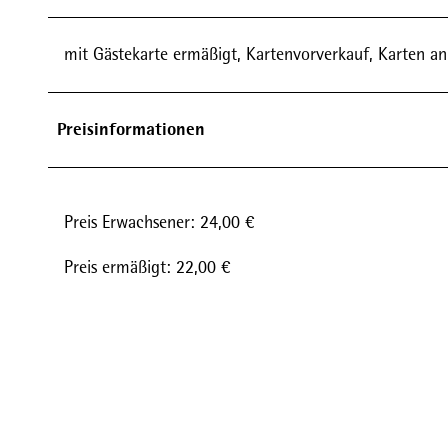
mit Gästekarte ermäßigt, Kartenvorverkauf, Karten a
Preisinformationen
Preis Erwachsener: 24,00 €
Preis ermäßigt: 22,00 €