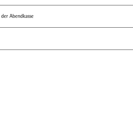
n der Abendkasse