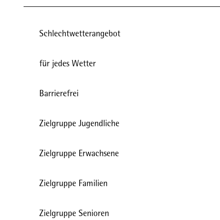
Schlechtwetterangebot
für jedes Wetter
Barrierefrei
Zielgruppe Jugendliche
Zielgruppe Erwachsene
Zielgruppe Familien
Zielgruppe Senioren