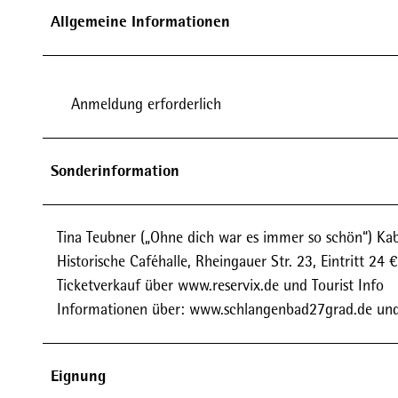
Allgemeine Informationen
Anmeldung erforderlich
Sonderinformation
Tina Teubner („Ohne dich war es immer so schön“) Ka
Historische Caféhalle, Rheingauer Str. 23, Eintritt 24 €
Ticketverkauf über www.reservix.de und Tourist Info
Informationen über: www.schlangenbad27grad.de un
Eignung