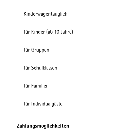
Kinderwagentauglich
für Kinder (ab 10 Jahre)
für Gruppen
für Schulklassen
für Familien
für Individualgäste
Zahlungsmöglichkeiten