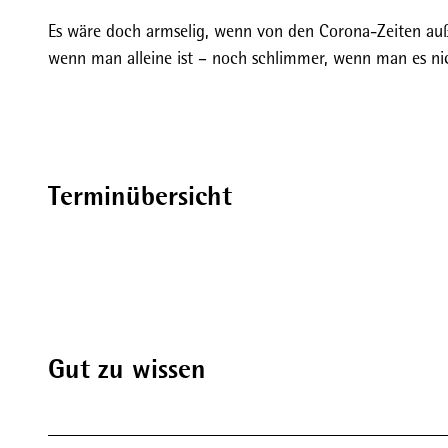
Es wäre doch armselig, wenn von den Corona-Zeiten auße
wenn man alleine ist – noch schlimmer, wenn man es nic
Terminübersicht
Gut zu wissen