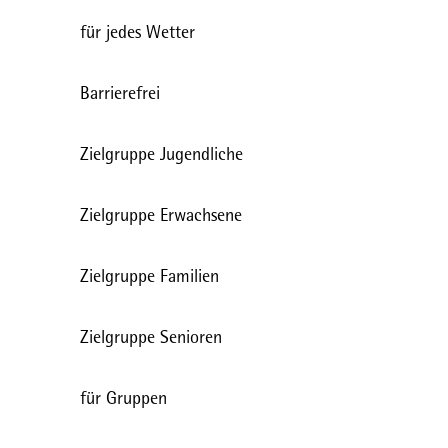
für jedes Wetter
Barrierefrei
Zielgruppe Jugendliche
Zielgruppe Erwachsene
Zielgruppe Familien
Zielgruppe Senioren
für Gruppen