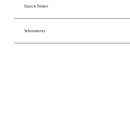
Essen & Trinken
Sehenswertes