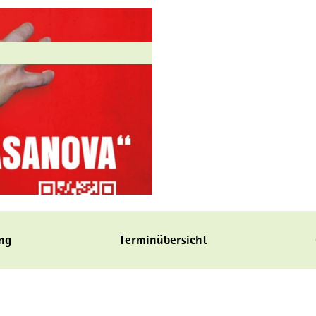
ng
Terminübersicht