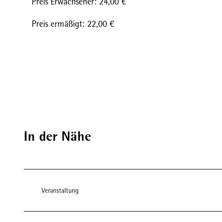
Preis Erwachsener: 24,00 €
Preis ermäßigt: 22,00 €
In der Nähe
Veranstaltung