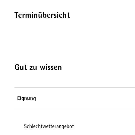
Terminübersicht
Gut zu wissen
Eignung
Schlechtwetterangebot