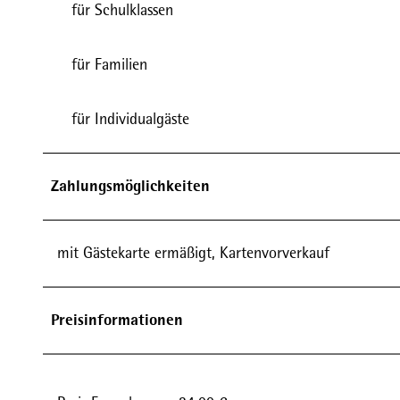
für Schulklassen
für Familien
für Individualgäste
Zahlungsmöglichkeiten
mit Gästekarte ermäßigt, Kartenvorverkauf
Preisinformationen