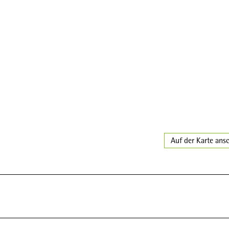
Auf der Karte ans