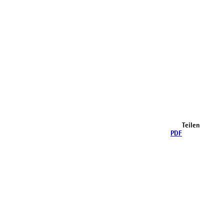
Teilen
PDF