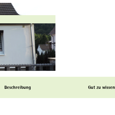
Beschreibung
Gut zu wissen