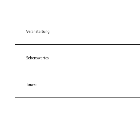
Veranstaltung
Sehenswertes
Touren