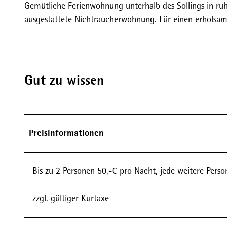
Gemütliche Ferienwohnung unterhalb des Sollings in ruh
ausgestattete Nichtraucherwohnung. Für einen erholsa
Gut zu wissen
Preisinformationen
Bis zu 2 Personen 50,-€ pro Nacht, jede weitere Perso
zzgl. gültiger Kurtaxe