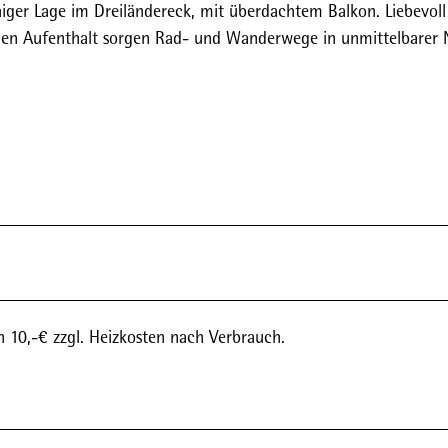
iger Lage im Dreiländereck, mit überdachtem Balkon. Liebevoll
men Aufenthalt sorgen Rad- und Wanderwege in unmittelbarer 
n 10,-€ zzgl. Heizkosten nach Verbrauch.