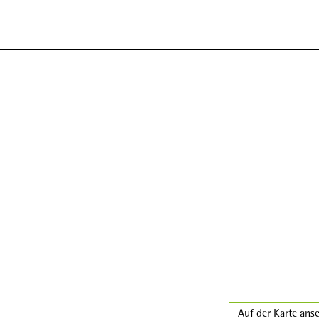
Auf der Karte ans