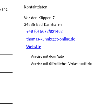
Kontaktdaten
Nähe.
Vor den Klippen 7
34385
Bad Karlshafen
+49 (0) 5672/921462
thomas-kuhnke@t-online.de
Website
Anreise mit dem Auto
Anreise mit öffentlichen Verkehrsmitteln