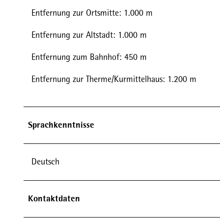
Entfernung zur Ortsmitte: 1.000 m
Entfernung zur Altstadt: 1.000 m
Entfernung zum Bahnhof: 450 m
Entfernung zur Therme/Kurmittelhaus: 1.200 m
Sprachkenntnisse
Deutsch
Kontaktdaten