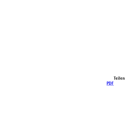
Teilen
PDF