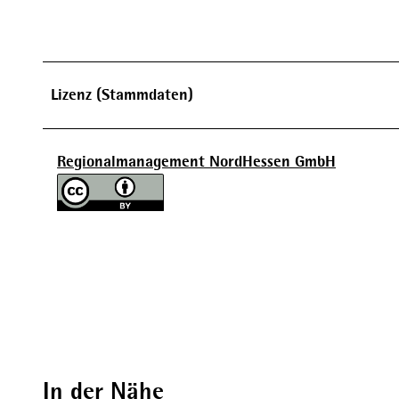
Lizenz (Stammdaten)
Regionalmanagement NordHessen GmbH
In der Nähe