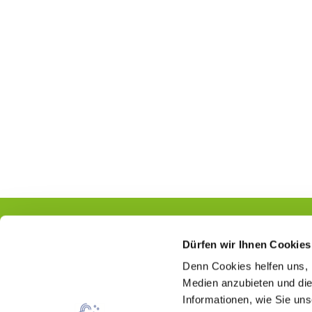
Dürfen wir Ihnen Cookies
Denn Cookies helfen uns
,
Kontakt
Medien anzubieten und die
Informationen, wie Sie un