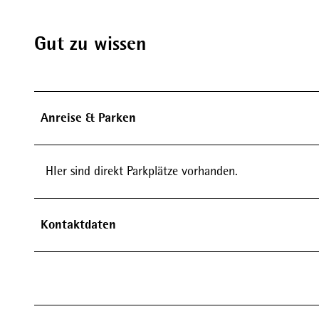
Gut zu wissen
Anreise & Parken
HIer sind direkt Parkplätze vorhanden.
Kontaktdaten