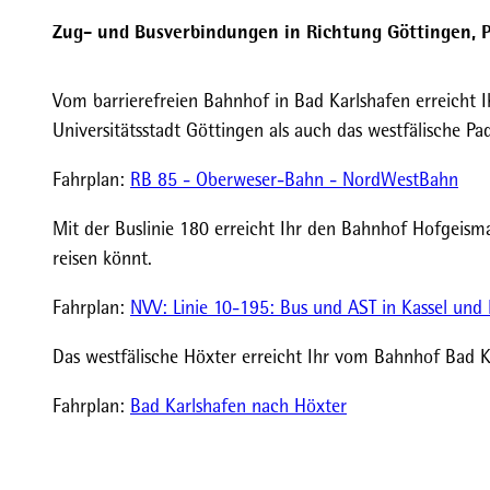
Zug- und Busverbindungen in Richtung Göttingen, 
Vom barrierefreien Bahnhof in Bad Karlshafen erreicht 
Universitätsstadt Göttingen als auch das westfälische Pa
Fahrplan:
RB 85 - Oberweser-Bahn - NordWestBahn
Mit der Buslinie 180 erreicht Ihr den Bahnhof Hofgeism
reisen könnt.
Fahrplan:
NVV: Linie 10-195: Bus und AST in Kassel und 
Das westfälische Höxter erreicht Ihr vom Bahnhof Bad Ka
Fahrplan:
Bad Karlshafen nach Höxter