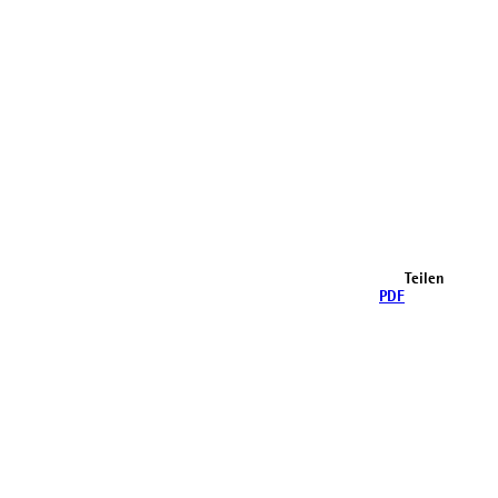
Teilen
PDF