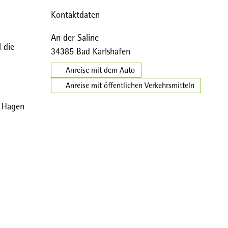
Kontaktdaten
An der Saline
 die
34385
Bad Karlshafen
Anreise mit dem Auto
Anreise mit öffentlichen Verkehrsmitteln
. Hagen