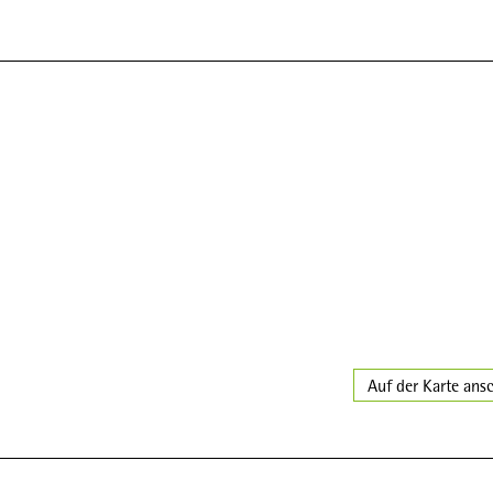
Auf der Karte ans