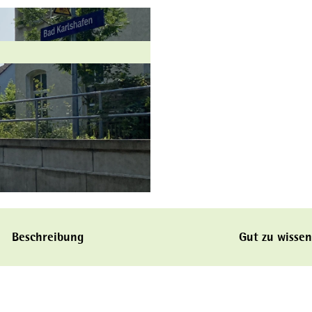
Beschreibung
Gut zu wissen