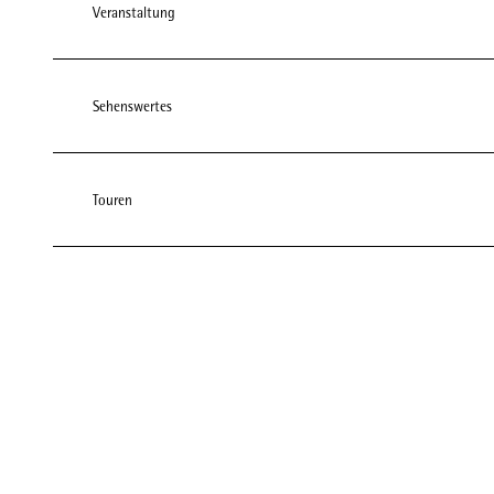
Veranstaltung
Sehenswertes
Touren