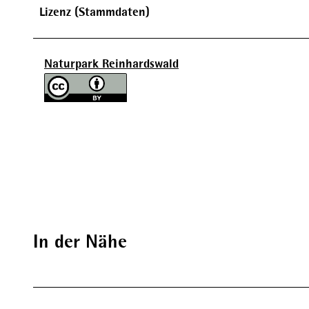
Lizenz (Stammdaten)
Naturpark Reinhardswald
In der Nähe