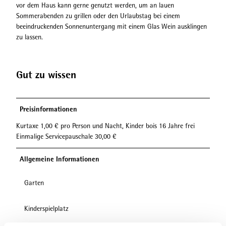
vor dem Haus kann gerne genutzt werden, um an lauen
Sommerabenden zu grillen oder den Urlaubstag bei einem
beeindruckenden Sonnenuntergang mit einem Glas Wein ausklingen
zu lassen.
Gut zu wissen
Preisinformationen
Kurtaxe 1,00 € pro Person und Nacht, Kinder bois 16 Jahre frei
Einmalige Servicepauschale 30,00 €
Allgemeine Informationen
Garten
Kinderspielplatz