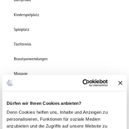
Kinderspielplatz
Spielplatz
Tischtennis
Beautyanwendungen
Massage
Ausstattung
Sauna
Dürfen wir Ihnen Cookies anbieten?
Denn Cookies helfen uns
, Inhalte und Anzeigen zu
Restaurant
personalisieren, Funktionen für soziale Medien
anzubieten und die Zugriffe auf unsere Website zu