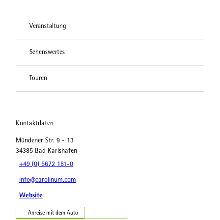
Veranstaltung
Sehenswertes
Touren
Kontaktdaten
Mündener Str. 9 - 13
34385
Bad Karlshafen
+49 (0) 5672 181-0
info@carolinum.com
Website
Anreise mit dem Auto