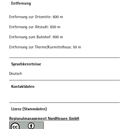
Entfernung
Entfernung zur Ortsmitte: 600 m
Entfernung zur Altstadt: 650 m
Entfernung zum Bahnhof: 900 m
Entfernung zur Therme/Kurmittelhaus: 50 m
Sprachkenntnisse
Deutsch
Kontaktdaten
Lizenz (Stammdaten)
Regionalmanagement NordHessen GmbH