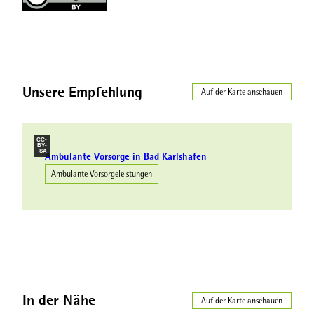
Unsere Empfehlung
Auf der Karte anschauen
CC-
BY-
SA
Ambulante Vorsorge in Bad Karlshafen
Ambulante Vorsorgeleistungen
In der Nähe
Auf der Karte anschauen