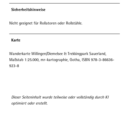
Sicherheitshinweise
Nicht geeignet für Rollatoren oder Rollstühle.
Karte
Wanderkarte Willingen/Diemelsee & Trekkingpark Sauerland,
Maßstab 1:25.000, mr-kartographie, Gotha, ISBN 978-3-86636-
923-8
Dieser Seiteninhalt wurde teilweise oder vollständig durch KI
optimiert oder erstellt.