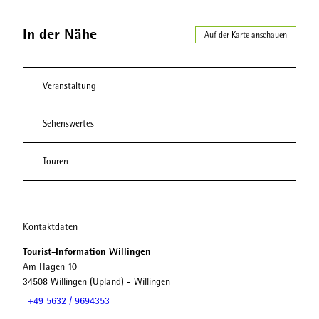
In der Nähe
Auf der Karte anschauen
Veranstaltung
Sehenswertes
Touren
Kontaktdaten
Tourist-Information Willingen
Am Hagen 10
34508
Willingen (Upland)
- Willingen
+49 5632 / 9694353