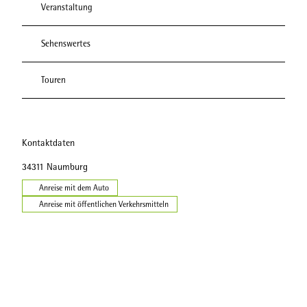
Veranstaltung
Sehenswertes
Touren
Kontaktdaten
34311
Naumburg
Anreise mit dem Auto
Anreise mit öffentlichen Verkehrsmitteln