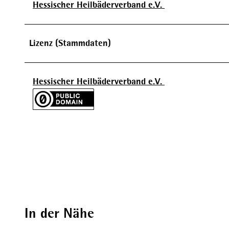
Hessischer Heilbäderverband e.V.
Lizenz (Stammdaten)
Hessischer Heilbäderverband e.V.
In der Nähe