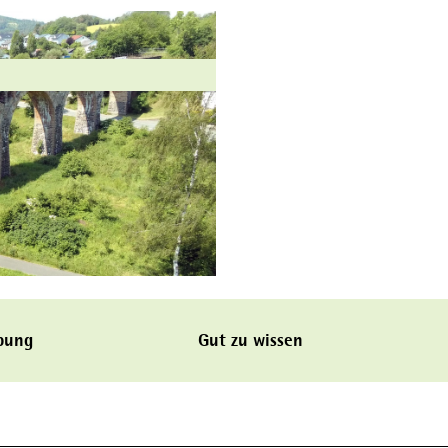
bung
Gut zu wissen