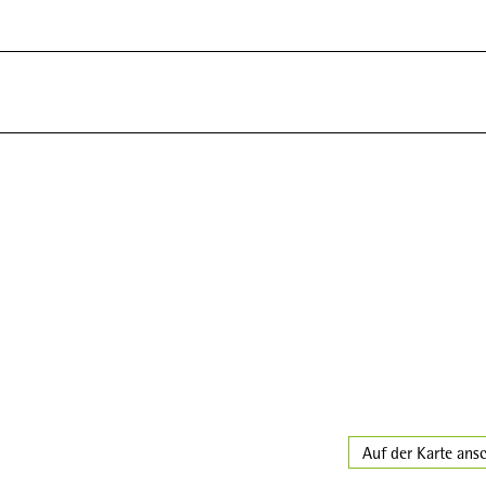
Auf der Karte ans