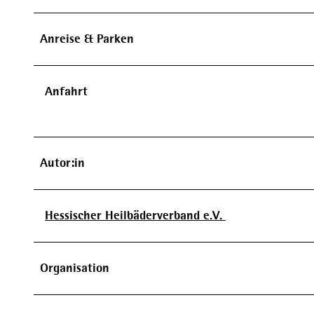
Anreise & Parken
Anfahrt
Autor:in
Hessischer Heilbäderverband e.V.
Organisation