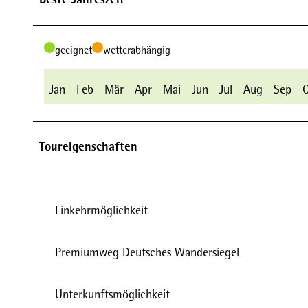
geeignet
wetterabhängig
Jan
Feb
Mär
Apr
Mai
Jun
Jul
Aug
Sep
Toureigenschaften
Einkehrmöglichkeit
Premiumweg Deutsches Wandersiegel
Unterkunftsmöglichkeit