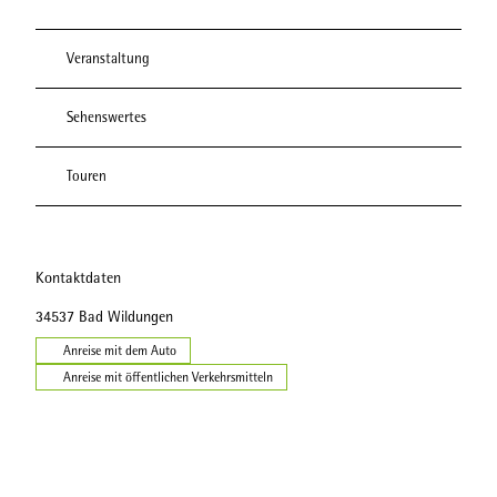
Veranstaltung
Sehenswertes
Touren
Kontaktdaten
34537
Bad Wildungen
Anreise mit dem Auto
Anreise mit öffentlichen Verkehrsmitteln