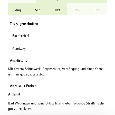
Aug
Sep
Okt
Nov
Dez
Toureigenschaften
Barrierefrei
Rundweg
Ausrüstung
Mit festem Schuhwerk, Regenschutz, Verpflegung und einer Karte
ist man gut ausgestattet.
Anreise & Parken
Anfahrt
Bad Wildungen und seine Ortsteile sind über folgende Straßen sehr
gut zu erreichen: