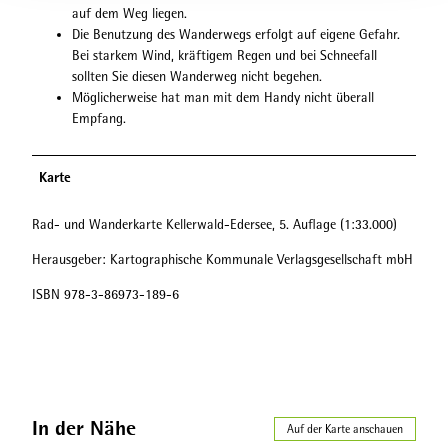
auf dem Weg liegen.
Die Benutzung des Wanderwegs erfolgt auf eigene Gefahr.
Bei starkem Wind, kräftigem Regen und bei Schneefall
sollten Sie diesen Wanderweg nicht begehen.
Möglicherweise hat man mit dem Handy nicht überall
Empfang.
Karte
Rad- und Wanderkarte Kellerwald-Edersee, 5. Auflage (1:33.000)
Herausgeber: Kartographische Kommunale Verlagsgesellschaft mbH
ISBN 978-3-86973-189-6
In der Nähe
Auf der Karte anschauen