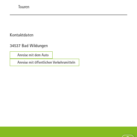
Touren
Kontaktdaten
34537
Bad Wildungen
Anreise mit dem Auto
Anreise mit öffentlichen Verkehrsmitteln