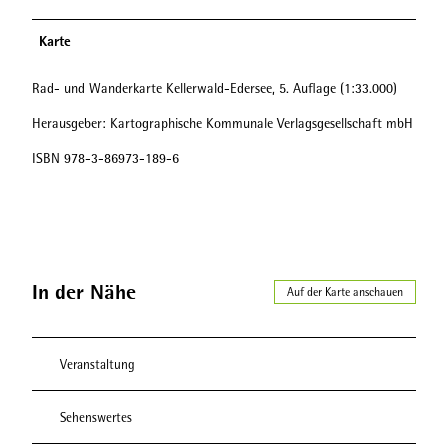
Karte
Rad- und Wanderkarte Kellerwald-Edersee, 5. Auflage (1:33.000)
Herausgeber: Kartographische Kommunale Verlagsgesellschaft mbH
ISBN 978-3-86973-189-6
In der Nähe
Auf der Karte anschauen
Veranstaltung
Sehenswertes