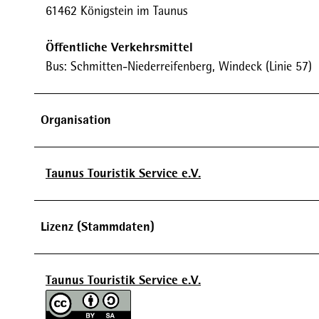
61462 Königstein im Taunus
Öffentliche Verkehrsmittel
Bus: Schmitten-Niederreifenberg, Windeck (Linie 57)
Organisation
Taunus Touristik Service e.V.
Lizenz (Stammdaten)
Taunus Touristik Service e.V.