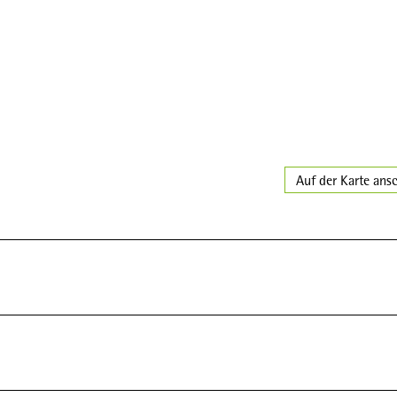
Auf der Karte ans