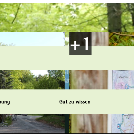
bung
Gut zu wissen