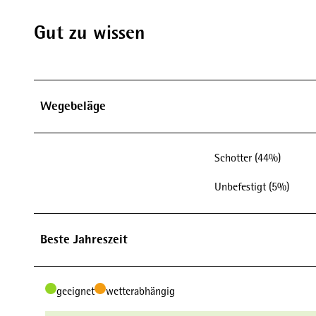
Gut zu wissen
Wegebeläge
Schotter (44%)
Unbefestigt (5%)
Beste Jahreszeit
geeignet
wetterabhängig