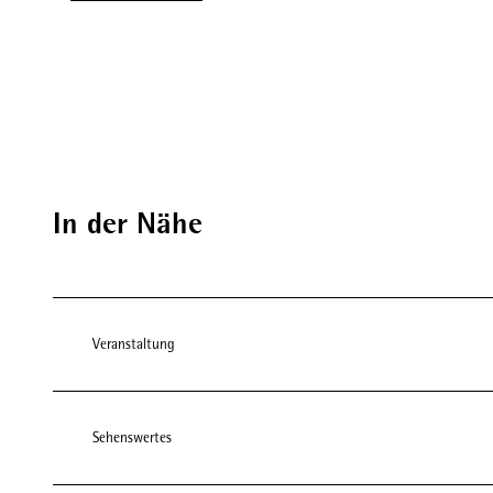
In der Nähe
Veranstaltung
Sehenswertes