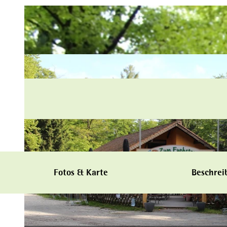
Fotos & Karte
Beschrei