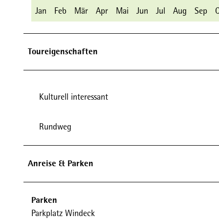
Jan
Feb
Mär
Apr
Mai
Jun
Jul
Aug
Sep
Toureigenschaften
Kulturell interessant
Rundweg
Anreise & Parken
Parken
Parkplatz Windeck