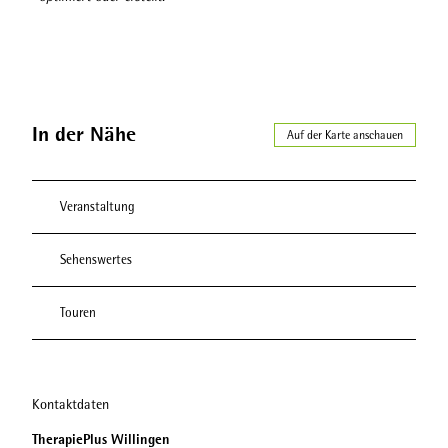
In der Nähe
Auf der Karte anschauen
Veranstaltung
Sehenswertes
Touren
Kontaktdaten
TherapiePlus Willingen