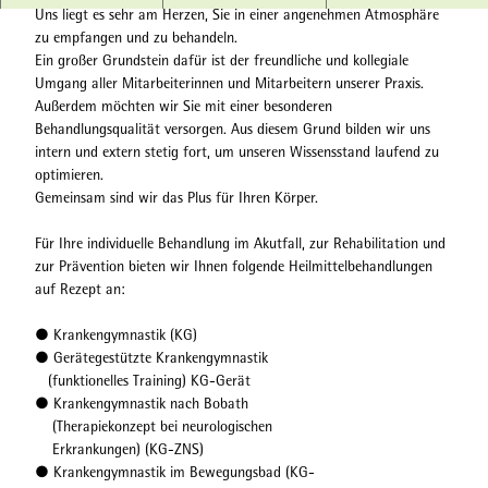
Uns liegt es sehr am Herzen, Sie in einer angenehmen Atmosphäre
zu empfangen und zu behandeln.
Ein großer Grundstein dafür ist der freundliche und kollegiale
Umgang aller Mitarbeiterinnen und Mitarbeitern unserer Praxis.
Außerdem möchten wir Sie mit einer besonderen
Behandlungsqualität versorgen. Aus diesem Grund bilden wir uns
intern und extern stetig fort, um unseren Wissensstand laufend zu
optimieren.
Gemeinsam sind wir das Plus für Ihren Körper.
Für Ihre individuelle Behandlung im Akutfall, zur Rehabilitation und
zur Prävention bieten wir Ihnen folgende Heilmittelbehandlungen
auf Rezept an:
● Krankengymnastik (KG)
● Gerätegestützte Krankengymnastik
(funktionelles Training) KG-Gerät
● Krankengymnastik nach Bobath
(Therapiekonzept bei neurologischen
Erkrankungen) (KG-ZNS)
● Krankengymnastik im Bewegungsbad (KG-