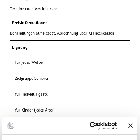
Termine nach Vereinbarung
Preisinformationen
Behandlungen auf Rezept, Abrechnung über Krankenkassen
Eignung
für jedes Wetter
Zielgruppe Senioren
für Individualgäste
für Kinder (jedes Alter)
Fremdsprachen
Deutsch