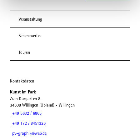
Veranstaltung
Sehenswertes
Touren
Kontaktdaten
Kunst im Park
Zum Kurgarten 8
34508
Willingen (Upland)
- Willingen
+49 5632 / 6865
+49 172 / 8451326
pv-graphik@web.de