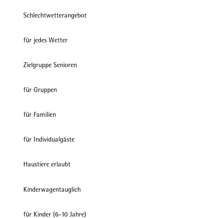
Schlechtwetterangebot
für jedes Wetter
Zielgruppe Senioren
für Gruppen
für Familien
für Individualgäste
Haustiere erlaubt
Kinderwagentauglich
für Kinder (6-10 Jahre)