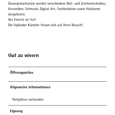
Dauerpräsentation werden verschiedene Mal- und Zeichentechniken,
Keramiken, Schmuck, Digital-Art, Textilarbeiten sowie Holzkunst
dargeboten.
Der Eintritt ist frei!
Die Upländer Künstler freuen sich auf Ihren Besuch!
Gut zu wissen
Öffnungszeiten
Allgemeine Informationen
Parkplätze vorhanden
Eignung