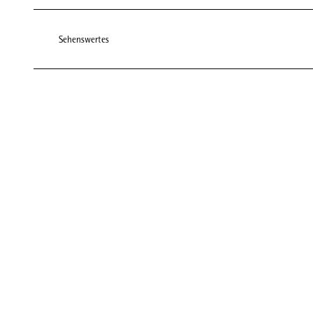
Sehenswertes