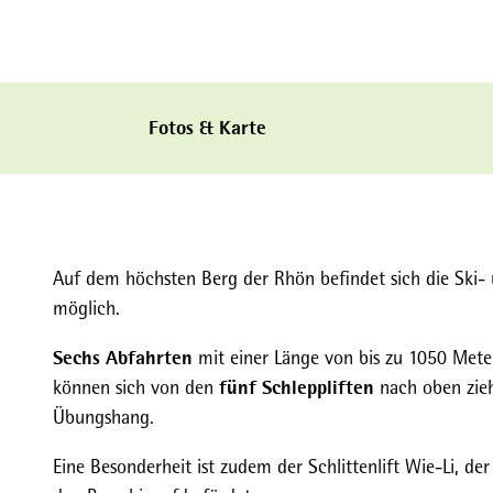
Fotos & Karte
Auf dem höchsten Berg der Rhön befindet sich die Ski- 
möglich.
Sechs Abfahrten
mit einer Länge von bis zu 1050 Mete
fünf Schleppliften
können sich von den
nach oben zieh
Übungshang.
Eine Besonderheit ist zudem der Schlittenlift Wie-Li, 