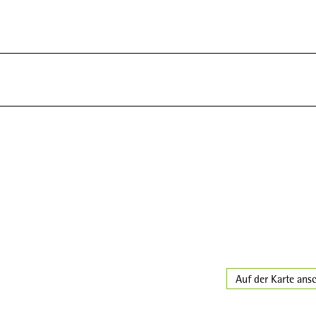
Auf der Karte ans