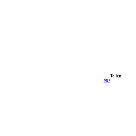
Teilen
PDF