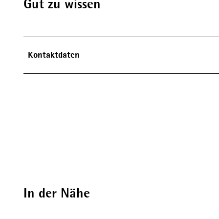
Gut zu wissen
Kontaktdaten
In der Nähe