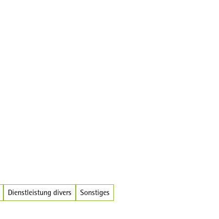
Broschüren
Dienstleistung divers
Sonstiges