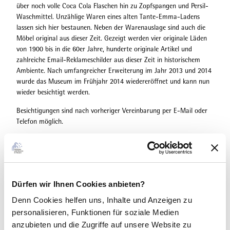
über noch volle Coca Cola Flaschen hin zu Zopfspangen und Persil-
Waschmittel. Unzählige Waren eines alten Tante-Emma-Ladens
lassen sich hier bestaunen. Neben der Warenauslage sind auch die
Möbel original aus dieser Zeit. Gezeigt werden vier originale Läden
von 1900 bis in die 60er Jahre, hunderte originale Artikel und
zahlreiche Email-Reklameschilder aus dieser Zeit in historischem
Ambiente. Nach umfangreicher Erweiterung im Jahr 2013 und 2014
wurde das Museum im Frühjahr 2014 wiedereröffnet und kann nun
wieder besichtigt werden.
Besichtigungen sind nach vorheriger Vereinbarung per E-Mail oder
Telefon möglich.
Gut zu wissen
Dürfen wir Ihnen Cookies anbieten?
Denn Cookies helfen uns
, Inhalte und Anzeigen zu
Kontaktdaten
personalisieren, Funktionen für soziale Medien
anzubieten und die Zugriffe auf unsere Website zu