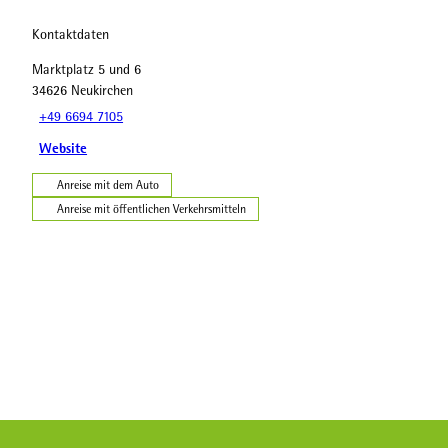
Kontaktdaten
Marktplatz 5 und 6
34626
Neukirchen
+49 6694 7105
Website
Anreise mit dem Auto
Anreise mit öffentlichen Verkehrsmitteln