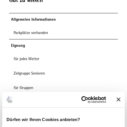
Gut zu wissen
Allgemeine Informationen
Parkplätze vorhanden
Eignung
für jedes Wetter
Zielgruppe Senioren
für Gruppen
für Schulklassen
für Familien
Dürfen wir Ihnen Cookies anbieten?