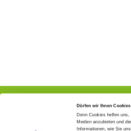
Dürfen wir Ihnen Cookies
Denn Cookies helfen uns
,
Kontakt
Medien anzubieten und die
Informationen, wie Sie un