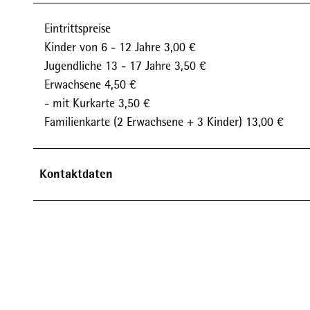
Eintrittspreise
Kinder von 6 - 12 Jahre 3,00 €
Jugendliche 13 - 17 Jahre 3,50 €
Erwachsene 4,50 €
- mit Kurkarte 3,50 €
Familienkarte (2 Erwachsene + 3 Kinder) 13,00 €
Kontaktdaten