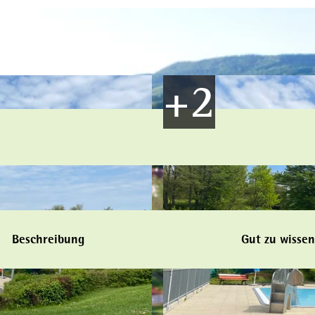
Beschreibung
Gut zu wissen