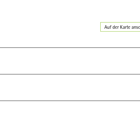
Auf der Karte ans