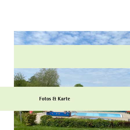
Fotos & Karte