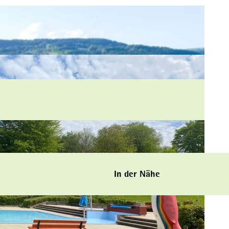
In der Nähe