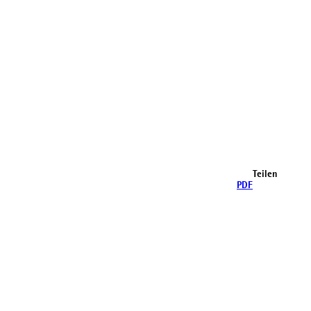
Teilen
PDF