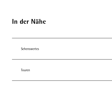
In der Nähe
Sehenswertes
Touren