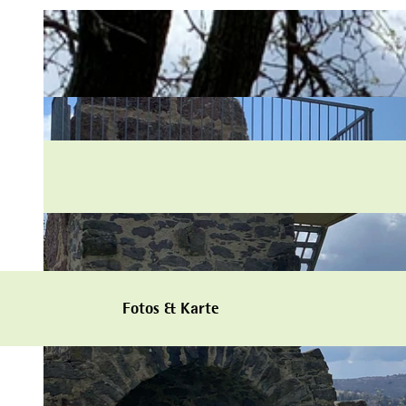
Fotos & Karte