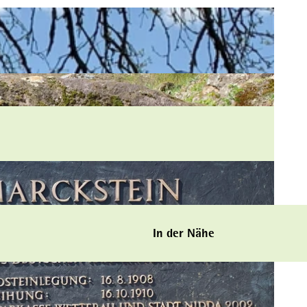
In der Nähe