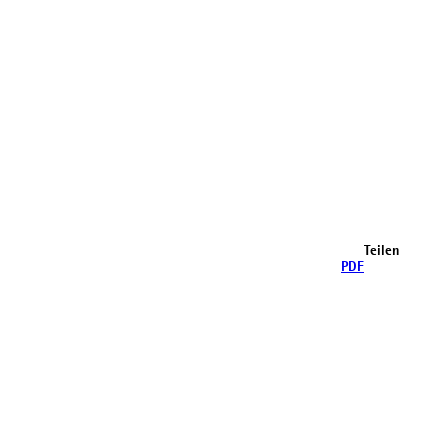
Teilen
PDF