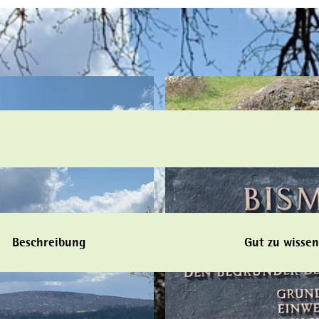
Beschreibung
Gut zu wissen