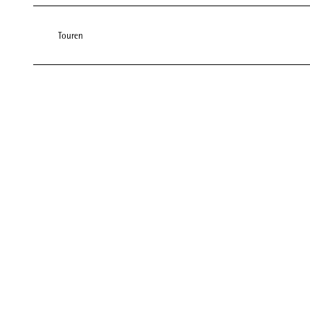
Touren