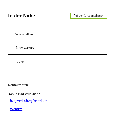
In der Nähe
Auf der Karte anschauen
Veranstaltung
Sehenswertes
Touren
Kontaktdaten
34537
Bad Wildungen
bergwerk@bergfreiheit.de
Website