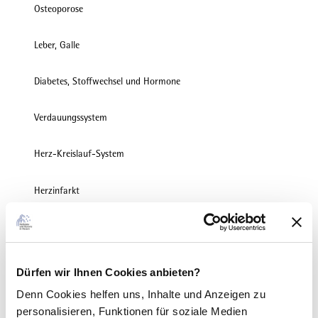
Osteoporose
Leber, Galle
Diabetes, Stoffwechsel und Hormone
Verdauungssystem
Herz-Kreislauf-System
Herzinfarkt
Schlaganfall
Psychosomatik
Dürfen wir Ihnen Cookies anbieten?
Denn Cookies helfen uns
, Inhalte und Anzeigen zu
Neurologie
personalisieren, Funktionen für soziale Medien