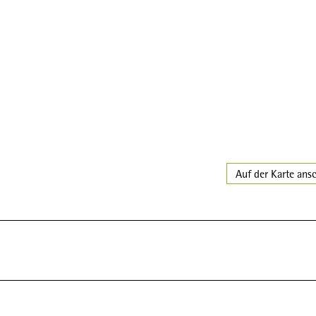
Auf der Karte ans