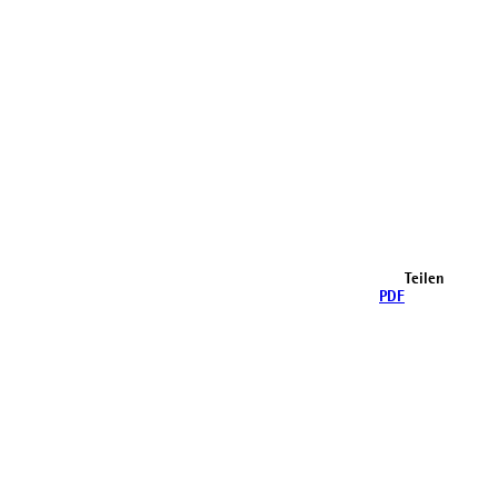
Teilen
PDF