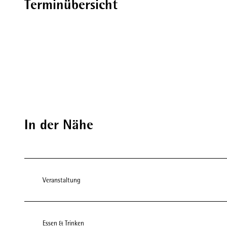
Terminübersicht
In der Nähe
Veranstaltung
Essen & Trinken