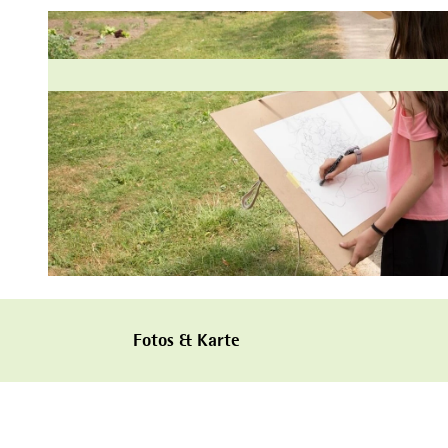
Fotos & Karte