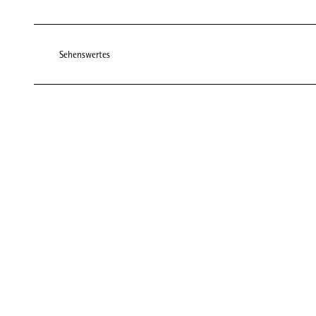
Sehenswertes