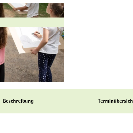
Beschreibung
Terminübersich