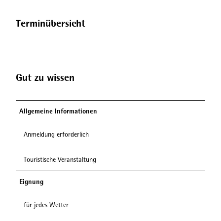
Terminübersicht
Gut zu wissen
Allgemeine Informationen
Anmeldung erforderlich
Touristische Veranstaltung
Eignung
für jedes Wetter