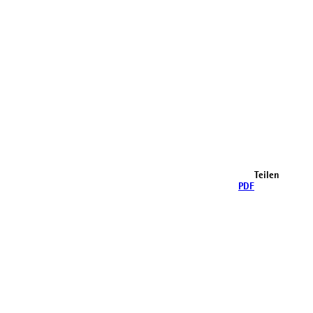
Teilen
PDF