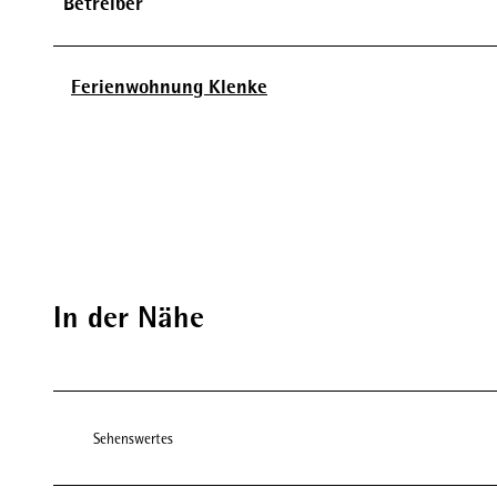
Betreiber
Ferienwohnung Klenke
In der Nähe
Sehenswertes