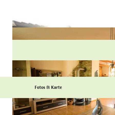
Fotos & Karte