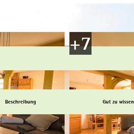
Beschreibung
Gut zu wissen