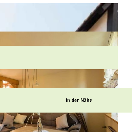
In der Nähe