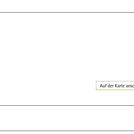
Auf der Karte ans