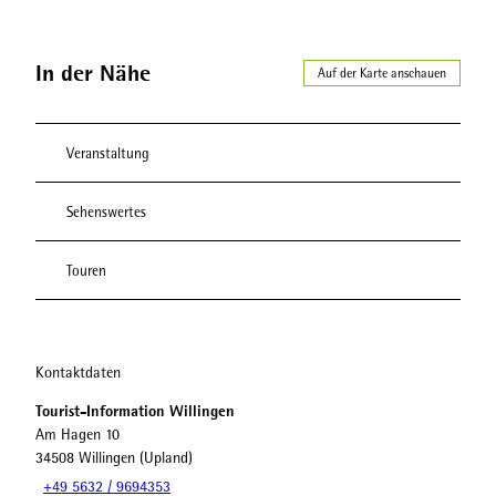
In der Nähe
Auf der Karte anschauen
Veranstaltung
Sehenswertes
Touren
Kontaktdaten
Tourist-Information Willingen
Am Hagen 10
34508
Willingen (Upland)
+49 5632 / 9694353