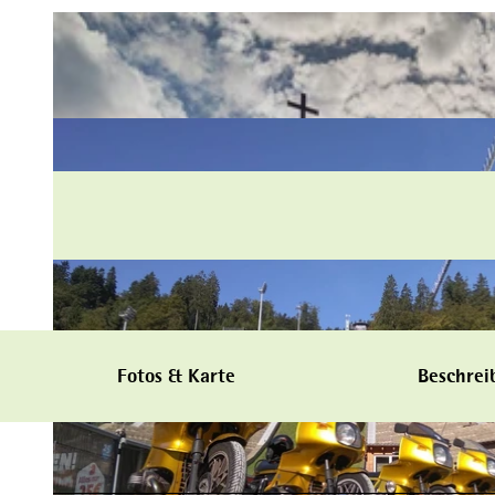
Fotos & Karte
Beschrei