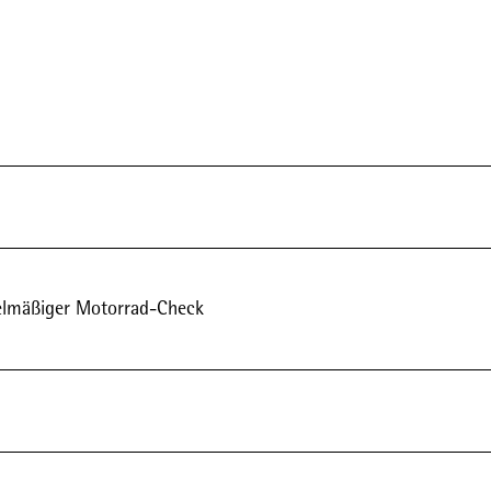
gelmäßiger Motorrad-Check