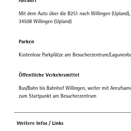
Anfahrt
Mit dem Auto über die B251 nach Willingen (Upland)
34508 Willingen (Upland)
Parken
Kostenlose Parkplätze am Besucherzentrum/Lagunenb
Öffentliche Verkehrsmittel
Bus/Bahn bis Bahnhof Willingen, weiter mit Anrufsam
zum Startpunkt am Besucherzentrum
Weitere Infos / Links