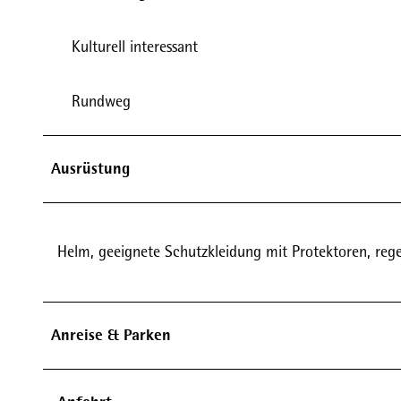
Kulturell interessant
Rundweg
Ausrüstung
Helm, geeignete Schutzkleidung mit Protektoren, re
Anreise & Parken