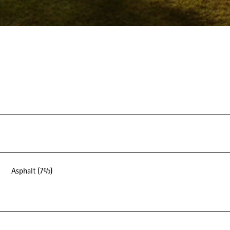
Asphalt (7%)