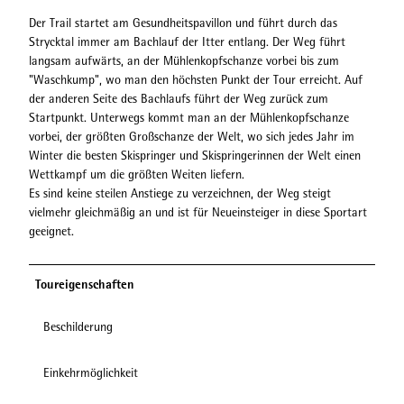
Der Trail startet am Gesundheitspavillon und führt durch das
Strycktal immer am Bachlauf der Itter entlang. Der Weg führt
langsam aufwärts, an der Mühlenkopfschanze vorbei bis zum
"Waschkump", wo man den höchsten Punkt der Tour erreicht. Auf
der anderen Seite des Bachlaufs führt der Weg zurück zum
Startpunkt. Unterwegs kommt man an der Mühlenkopfschanze
vorbei, der größten Großschanze der Welt, wo sich jedes Jahr im
Winter die besten Skispringer und Skispringerinnen der Welt einen
Wettkampf um die größten Weiten liefern.
Es sind keine steilen Anstiege zu verzeichnen, der Weg steigt
vielmehr gleichmäßig an und ist für Neueinsteiger in diese Sportart
geeignet.
Toureigenschaften
Beschilderung
Einkehrmöglichkeit