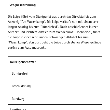
Wegbeschreibung
Die Loipe führt vom Startpunkt aus durch das Strycktal bis zum
Abzweig "Am Waschkump". Die Loipe verläuft nun mit einem sehr
langen Anstieg bis zum "Lüttekefeld". Nach anschließender kurzer
Abfahrt und leichtem Anstieg zum Wendepunkt "Hochheide", führt
die Loipe in einer sehr langen, schwierigen Abfahrt bis zum
"Waschkump". Von dort geht die Loipe durch ebenes Wiesengelände
zurück zum Ausgangspunkt.
Toureigenschaften
Barrierefrei
Beschilderung
Rundweg
Ausrüstung