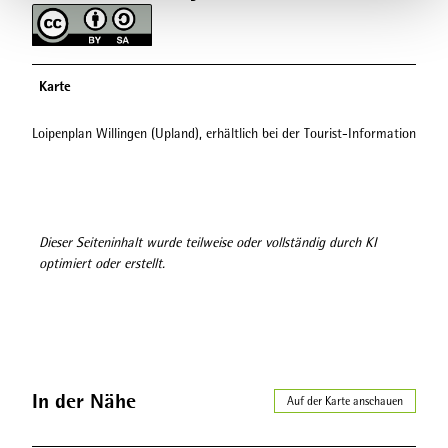
Karte
Loipenplan Willingen (Upland), erhältlich bei der Tourist-Information
Dieser Seiteninhalt wurde teilweise oder vollständig durch KI
optimiert oder erstellt.
In der Nähe
Auf der Karte anschauen