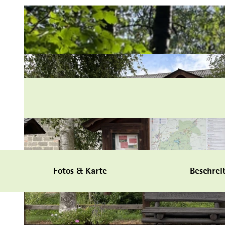
Fotos & Karte
Beschrei