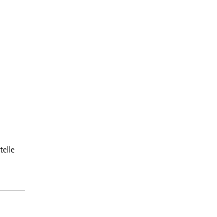
telle