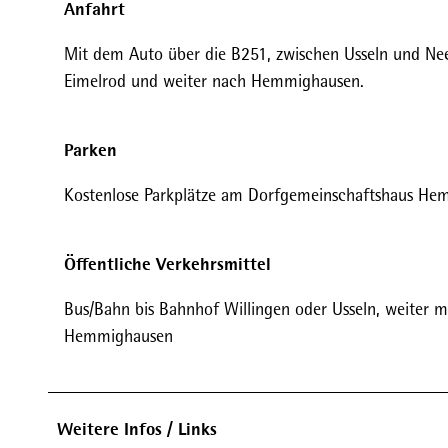
Anfahrt
Mit dem Auto über die B251, zwischen Usseln und Nee
Eimelrod und weiter nach Hemmighausen.
Parken
Kostenlose Parkplätze am Dorfgemeinschaftshaus He
Öffentliche Verkehrsmittel
Bus/Bahn bis Bahnhof Willingen oder Usseln, weiter 
Hemmighausen
Weitere Infos / Links