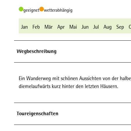
geeignet
wetterabhängig
Jan
Feb
Mär
Apr
Mai
Jun
Jul
Aug
Sep
Wegbeschreibung
Ein Wanderweg mit schönen Aussichten von der halben
diemelaufwärts kurz hinter den letzten Häusern.
Toureigenschaften