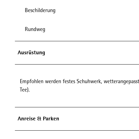
Beschilderung
Rundweg
Ausrüstung
Empfohlen werden festes Schuhwerk, wetterangepasste
Tee).
Anreise & Parken