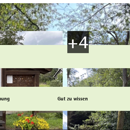
bung
Gut zu wissen