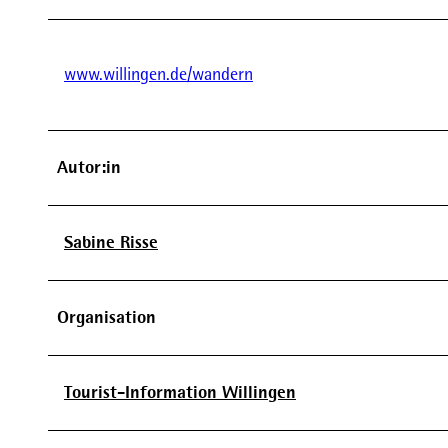
www.willingen.de/wandern
Autor:in
Sabine Risse
Organisation
Tourist-Information Willingen