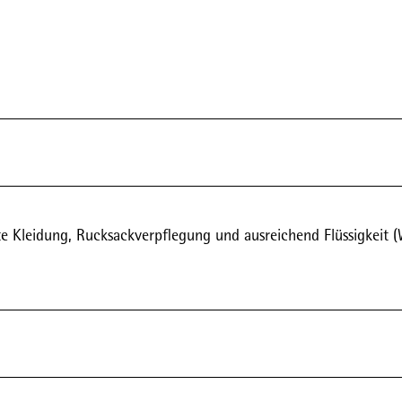
 Kleidung, Rucksackverpflegung und ausreichend Flüssigkeit (