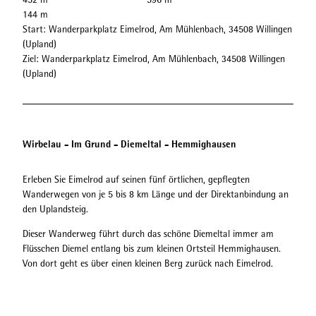
144 m
Start: Wanderparkplatz Eimelrod, Am Mühlenbach, 34508 Willingen
(Upland)
Ziel: Wanderparkplatz Eimelrod, Am Mühlenbach, 34508 Willingen
(Upland)
Wirbelau - Im Grund - Diemeltal - Hemmighausen
Erleben Sie Eimelrod auf seinen fünf örtlichen, gepflegten
Wanderwegen von je 5 bis 8 km Länge und der Direktanbindung an
den Uplandsteig.
Dieser Wanderweg führt durch das schöne Diemeltal immer am
Flüsschen Diemel entlang bis zum kleinen Ortsteil Hemmighausen.
Von dort geht es über einen kleinen Berg zurück nach Eimelrod.