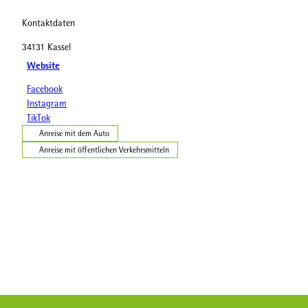
Kontaktdaten
34131
Kassel
Website
Facebook
Instagram
TikTok
Anreise mit dem Auto
Anreise mit öffentlichen Verkehrsmitteln