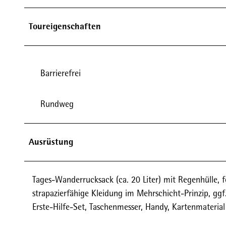
Toureigenschaften
Barrierefrei
Rundweg
Ausrüstung
Tages-Wanderrucksack (ca. 20 Liter) mit Regenhülle,
strapazierfähige Kleidung im Mehrschicht-Prinzip, gg
Erste-Hilfe-Set, Taschenmesser, Handy, Kartenmaterial