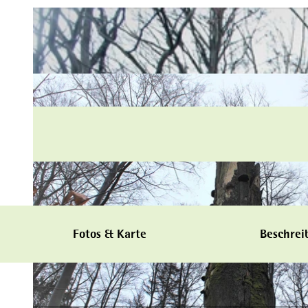
Fotos & Karte
Beschrei