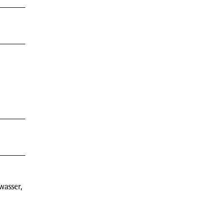
wasser,