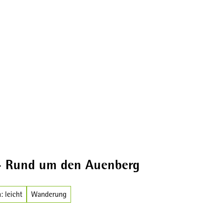
Broschüren
- Rund um den Auenberg
: leicht
Wanderung