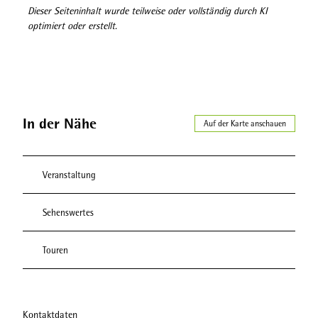
Dieser Seiteninhalt wurde teilweise oder vollständig durch KI
optimiert oder erstellt.
In der Nähe
Auf der Karte anschauen
Veranstaltung
Sehenswertes
Touren
Kontaktdaten