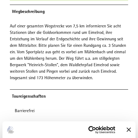
Wegbeschreibung
Auf einer gesamten Wegstrecke von 7,5 km informieren Sie acht
Stationen über die Goldvorkommen rund um Eimelrod, ihre
Entstehung im Verlauf der Erdgeschichte und ihre Gewinnung seit
dem Mittelalter. Bitte planen Sie für einen Rundgang ca. 3 Stunden
ein. Vom Sportplatz aus geht es vorbei am Mühlenbach und einmal
um den Mühlenberg herum. Der Weg führt u.a. am stillgelegten
Bergwerk "Heinrich-Stollen", dem Waldlehrpfad Eimelrod sowie
weiteren Stollen und Pingen vorbei und zurück nach Eimelrod.
Insgesamt sind 173 Höhenmeter zu überwinden.
Toureigenschaften
Barrierefrei
Beschilderung