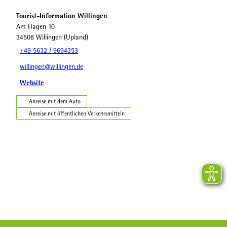
Tourist-Information Willingen
Am Hagen 10
34508
Willingen (Upland)
+49 5632 / 9694353
willingen@willingen.de
Website
Anreise mit dem Auto
Anreise mit öffentlichen Verkehrsmitteln