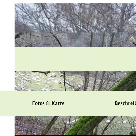
Fotos & Karte
Beschrei