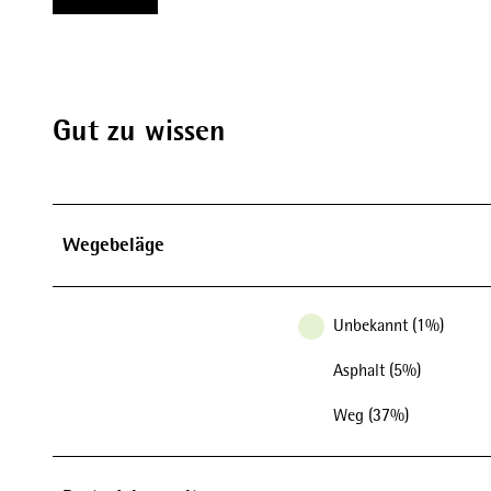
Gut zu wissen
Wegebeläge
Unbekannt (1%)
Asphalt (5%)
Weg (37%)