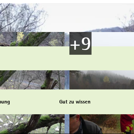
bung
Gut zu wissen