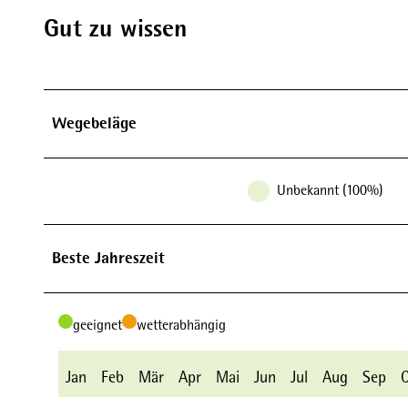
Gut zu wissen
Wegebeläge
Unbekannt (100%)
Beste Jahreszeit
geeignet
wetterabhängig
Jan
Feb
Mär
Apr
Mai
Jun
Jul
Aug
Sep