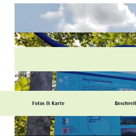
Fotos & Karte
Beschrei