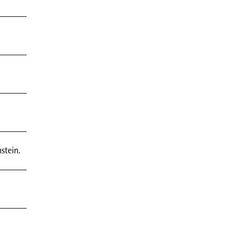
stein.