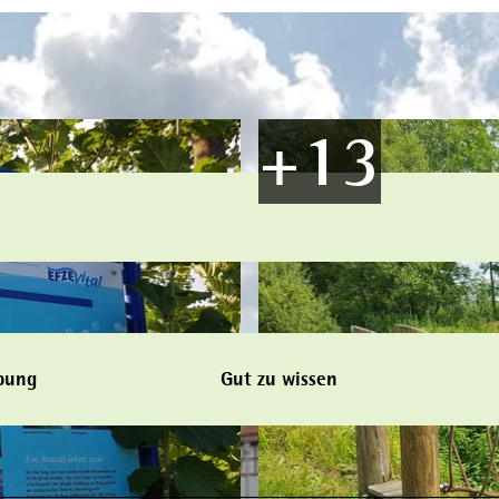
bung
Gut zu wissen