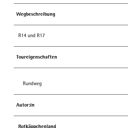
Wegbeschreibung
R14 und R17
Toureigenschaften
Rundweg
Autor:in
Rotkäppchenland