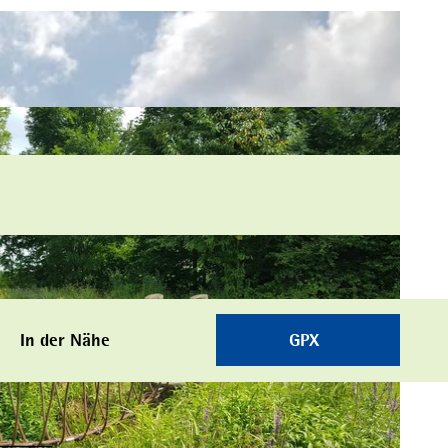
In der Nähe
GPX