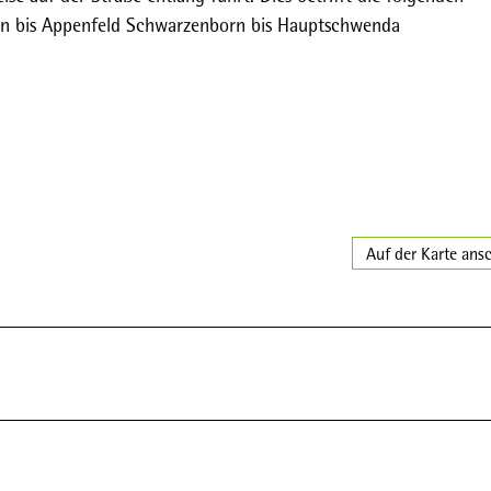
ein bis Appenfeld Schwarzenborn bis Hauptschwenda
Auf der Karte ans