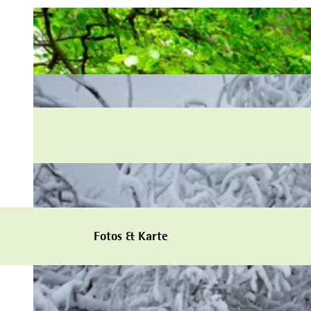
Fotos & Karte