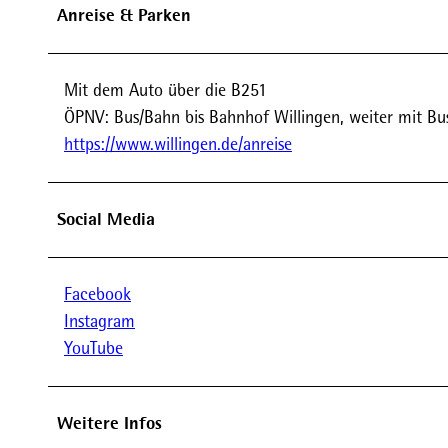
Anreise & Parken
Mit dem Auto über die B251
ÖPNV: Bus/Bahn bis Bahnhof Willingen, weiter mit Bus 
https://www.willingen.de/anreise
Social Media
Facebook
Instagram
YouTube
Weitere Infos