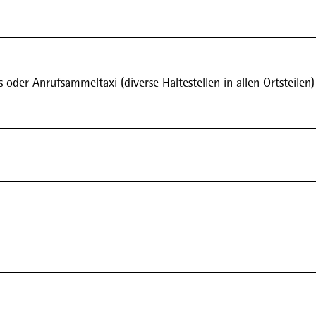
oder Anrufsammeltaxi (diverse Haltestellen in allen Ortsteilen)