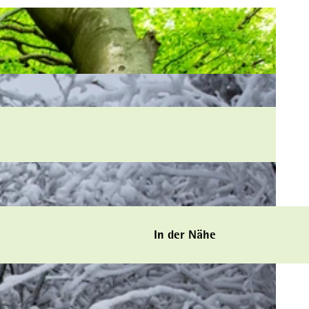
In der Nähe