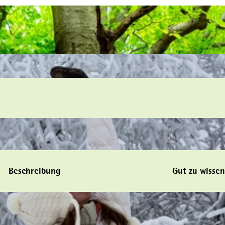
Beschreibung
Gut zu wissen