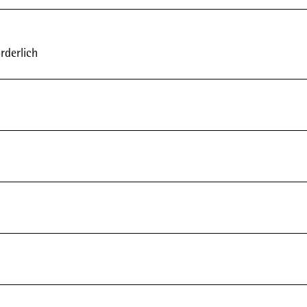
rderlich