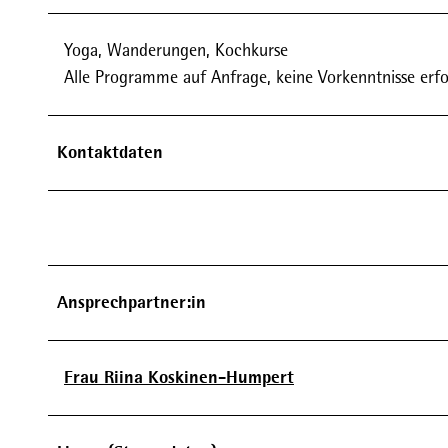
Yoga, Wanderungen, Kochkurse
Alle Programme auf Anfrage, keine Vorkenntnisse erfo
Kontaktdaten
Ansprechpartner:in
Frau Riina Koskinen-Humpert