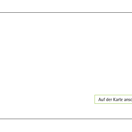
Auf der Karte ans