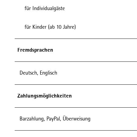
für Individualgäste
für Kinder (ab 10 Jahre)
Fremdsprachen
Deutsch, Englisch
Zahlungsmöglichkeiten
Barzahlung, PayPal, Überweisung