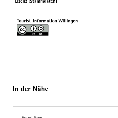
Lizenz (Stammdaten)
Tourist-Information Willingen
In der Nähe
Veranstaltung