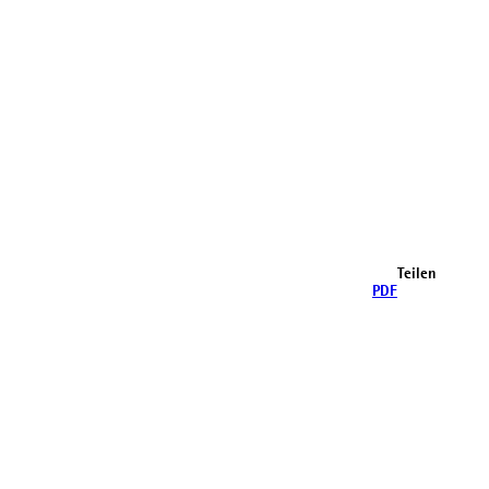
Teilen
PDF