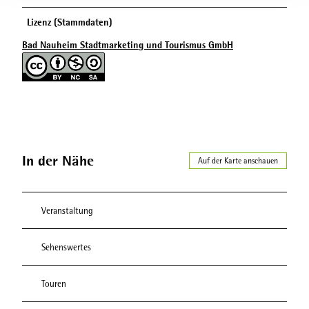
Lizenz (Stammdaten)
Bad Nauheim Stadtmarketing und Tourismus GmbH
In der Nähe
Auf der Karte anschauen
Veranstaltung
Sehenswertes
Touren