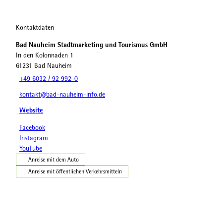
Kontaktdaten
Bad Nauheim Stadtmarketing und Tourismus GmbH
In den Kolonnaden 1
61231
Bad Nauheim
+49 6032 / 92 992-0
kontakt@bad-nauheim-info.de
Website
Facebook
Instagram
YouTube
Anreise mit dem Auto
Anreise mit öffentlichen Verkehrsmitteln