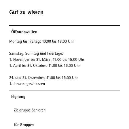
Gut zu wissen
Öffnungszeiten
Montag bis Freitag: 10:00 bis 18:00 Uhr
Samstag, Sonntag und Feiertage:
1. November bis 31. März: 11:00 bis 15:00 Uhr
1. April bis 31. Oktober: 11:00 bis 16:00 Uhr
24. und 31. Dezember: 11:00 bis 15:00 Uhr
1. Januar: geschlossen
Eignung
Zielgruppe Senioren
für Gruppen