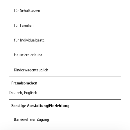
für Schulklassen
für Familien
für Individualgäste
Haustiere erlaubt
Kinderwagentauglich
Fremdsprachen
Deutsch, Englisch
Sonstige Ausstattung/Einrichtung
Barrierefreier Zugang