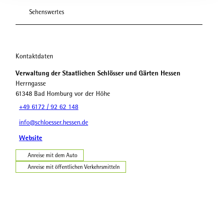
Sehenswertes
Kontaktdaten
Verwaltung der Staatlichen Schlösser und Gärten Hessen
Herrngasse
61348
Bad Homburg vor der Höhe
+49 6172 / 92 62 148
info@schloesser.hessen.de
Website
Anreise mit dem Auto
Anreise mit öffentlichen Verkehrsmitteln