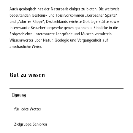
Auch geologisch hat der Naturpark einiges zu bieten. Die weltweit
bedeutenden Gesteins- und Fossilvorkommen „Korbacher Spalte“
und „Adorfer Klippe“, Deutschlands reichste Goldlagerstätte sowie
interessante Besucherbergwerke geben spannende Einblicke in die
Erdgeschichte. Interessante Lehrpfade und Museen vermitteln
Wissenswertes über Natur, Geologie und Vergangenheit auf
anschauliche Weise.
Gut zu wissen
Eignung
für jedes Wetter
Zielgruppe Senioren