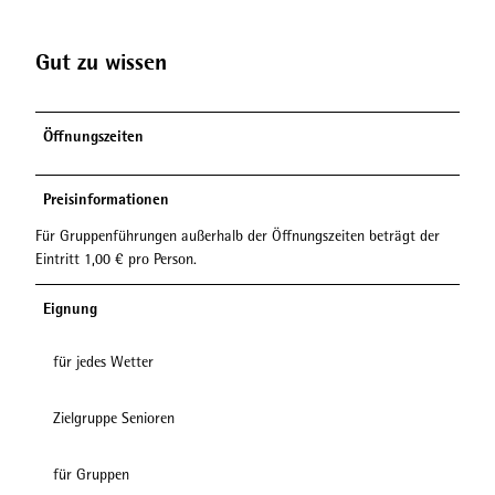
Gut zu wissen
Öffnungszeiten
Preisinformationen
Für Gruppenführungen außerhalb der Öffnungszeiten beträgt der
Eintritt 1,00 € pro Person.
Eignung
für jedes Wetter
Zielgruppe Senioren
für Gruppen