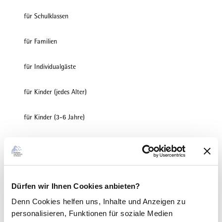
für Schulklassen
für Familien
für Individualgäste
für Kinder (jedes Alter)
für Kinder (3-6 Jahre)
für Kinder (6-10 Jahre)
für Kinder (ab 10 Jahre)
Dürfen wir Ihnen Cookies anbieten?
Fremdsprachen
Denn Cookies helfen uns
, Inhalte und Anzeigen zu
Deutsch
personalisieren, Funktionen für soziale Medien