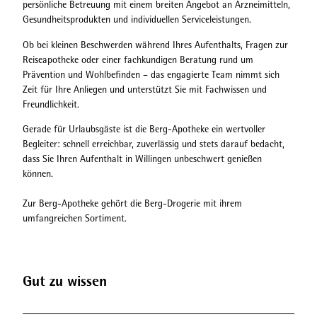
persönliche Betreuung mit einem breiten Angebot an Arzneimitteln,
Gesundheitsprodukten und individuellen Serviceleistungen.
Ob bei kleinen Beschwerden während Ihres Aufenthalts, Fragen zur
Reiseapotheke oder einer fachkundigen Beratung rund um
Prävention und Wohlbefinden – das engagierte Team nimmt sich
Zeit für Ihre Anliegen und unterstützt Sie mit Fachwissen und
Freundlichkeit.
Gerade für Urlaubsgäste ist die Berg-Apotheke ein wertvoller
Begleiter: schnell erreichbar, zuverlässig und stets darauf bedacht,
dass Sie Ihren Aufenthalt in Willingen unbeschwert genießen
können.
Zur Berg-Apotheke gehört die Berg-Drogerie mit ihrem
umfangreichen Sortiment.
Gut zu wissen