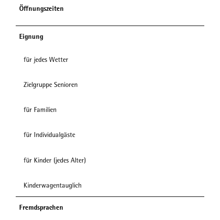
Öffnungszeiten
Eignung
für jedes Wetter
Zielgruppe Senioren
für Familien
für Individualgäste
für Kinder (jedes Alter)
Kinderwagentauglich
Fremdsprachen