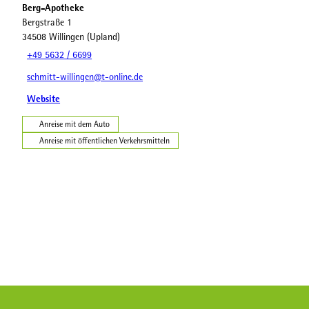
Berg-Apotheke
Bergstraße 1
34508
Willingen (Upland)
+49 5632 / 6699
schmitt-willingen@t-online.de
Website
Anreise mit dem Auto
Anreise mit öffentlichen Verkehrsmitteln