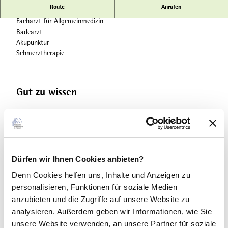
Route
Anrufen
Facharzt für Allgemeinmedizin
Badearzt
Akupunktur
Schmerztherapie
Gut zu wissen
Kontaktdaten
Dürfen wir Ihnen Cookies anbieten?
Denn Cookies helfen uns
, Inhalte und Anzeigen zu
personalisieren, Funktionen für soziale Medien
anzubieten und die Zugriffe auf unsere Website zu
In der Nähe
Auf der Karte anschauen
analysieren. Außerdem geben wir Informationen, wie Sie
unsere Website verwenden, an unsere Partner für soziale